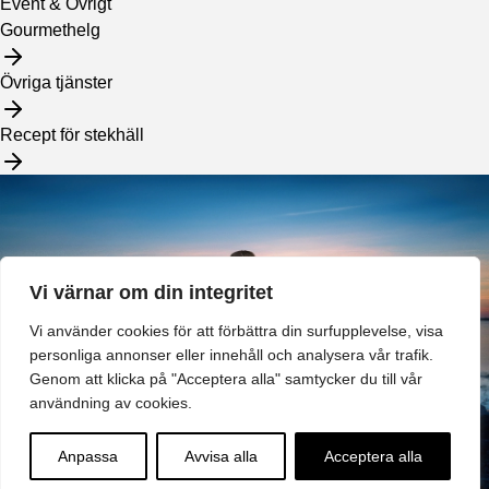
Event & Övrigt
Gourmethelg
Övriga tjänster
Recept för stekhäll
Vi värnar om din integritet
Vi använder cookies för att förbättra din surfupplevelse, visa
personliga annonser eller innehåll och analysera vår trafik.
Genom att klicka på "Acceptera alla" samtycker du till vår
användning av cookies.
Anpassa
Avvisa alla
Acceptera alla