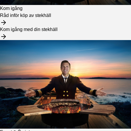
Kom igång
Råd inför köp av stekhäll
Kom igång med din stekhäll