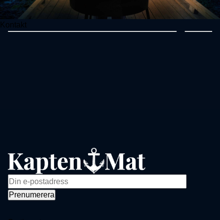
Kontakt